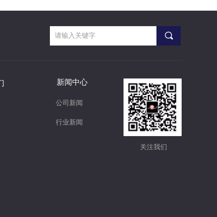
끠
新闻中心
们
公司新闻
行业新闻
关注我们