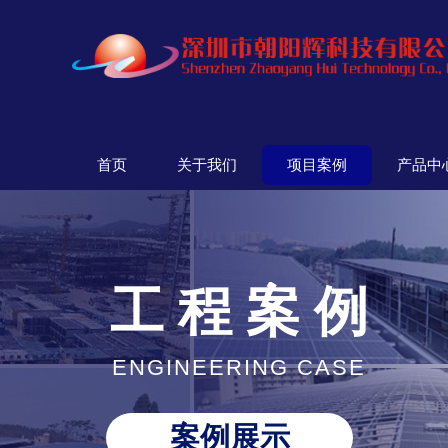
首页
关于我们
项目案例
产品中
工 程 案 例
ENGINEERING CASE
案例展示