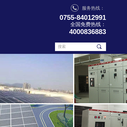
服务热线：
0755-84012991
全国免费热线：
4000836883
끠