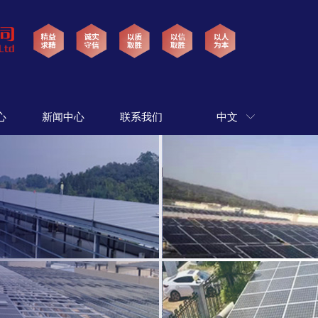
心
新闻中心
联系我们
中文
ꀅ