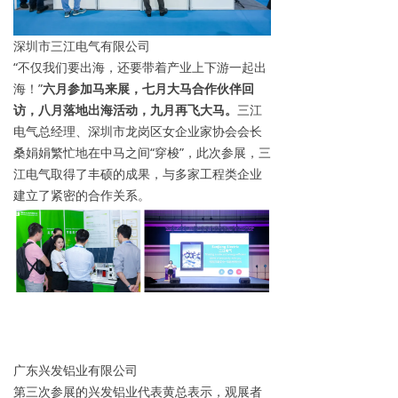
深圳市三江电气有限公司
“不仅我们要出海，还要带着产业上下游一起出
海！”
六月参加马来展，七月大马合作伙伴回
访，八月落地出海活动，九月再飞大马。
三江
电气总经理、深圳市龙岗区女企业家协会会长
桑娟娟繁忙地在中马之间“穿梭”，此次参展，三
江电气取得了丰硕的成果，与多家工程类企业
建立了紧密的合作关系。
广东兴发铝业有限公司
第三次参展的兴发铝业代表黄总表示，观展者