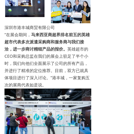
深圳市港丰城商贸有限公司
“在展会期间，
马来西亚商超界排名前五的英雄
超市代表多次派遣采购商和服务商与我们接
洽，进一步商讨精细产品的报价。
英雄超市的
CEO和采购总监在我们的展会上驻足了半个小
时，我们向他们全面展示了公司的所有产品，
并进行了精准的定位推荐。目前，双方已就具
体项目进行了深入讨论。”港丰城，一家复购五
次的展商代表如是说。