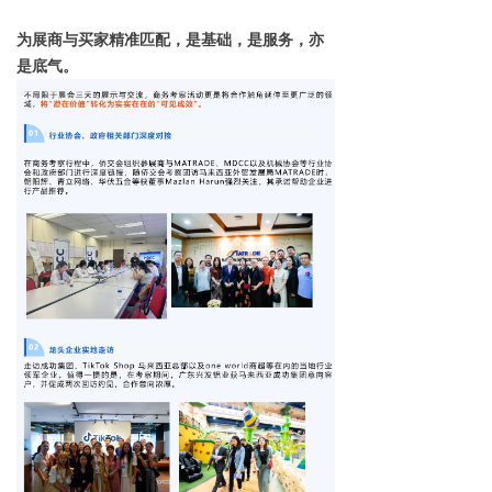
为展商与买家精准匹配，是基础，是服务，亦
是底气。