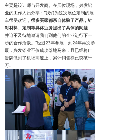
主要是设计师与开发商。在展位现场，兴发铝
业的工作人员分享：“我们为这次展位定制的展
车很受欢迎，
很多买家都亲自体验了产品，针
对材料、定制等具体业务提出了具体的问题
，
并迫不及待地邀请我们到他们的企业进行下一
步的合作洽谈。”经过23年参展，到24年再次参
展，兴发铝业不仅成功落地马来，且已经将广
告牌做到了机场高速上，累计销售额已突破千
万。