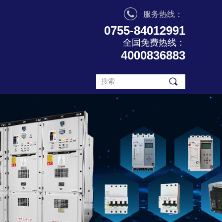
服务热线：
0755-84012991
全国免费热线：
4000836883
끠