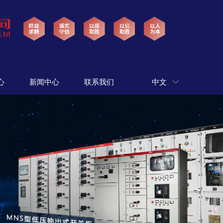
心
新闻中心
联系我们
中文
ꀅ