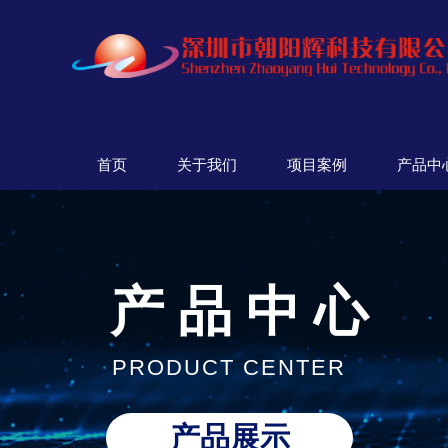
首页
关于我们
项目案例
产品中
产 品 中 心
PRODUCT CENTER
产品展示