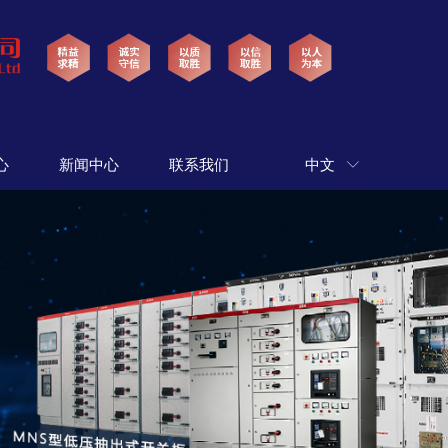
心
新闻中心
联系我们
中文
ꀅ