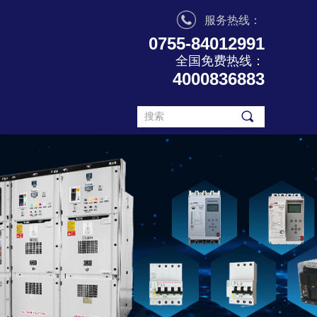
服务热线：
0755-84012991
全国免费热线：
4000836883
끠