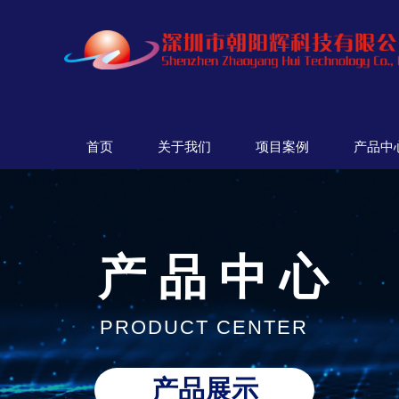
首页
关于我们
项目案例
产品中
产 品 中 心
PRODUCT CENTER
产品展示